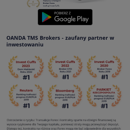
OANDA TMS Brokers - zaufany partner w
inwestowaniu