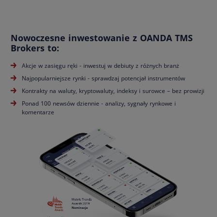
Nowoczesne inwestowanie z OANDA TMS
Brokers to:
Akcje w zasięgu ręki - inwestuj w debiuty z różnych branż
Najpopularniejsze rynki - sprawdzaj potencjał instrumentów
Kontrakty na waluty, kryptowaluty, indeksy i surowce – bez prowizji
Ponad 100 newsów dziennie - analizy, sygnały rynkowe i
komentarze