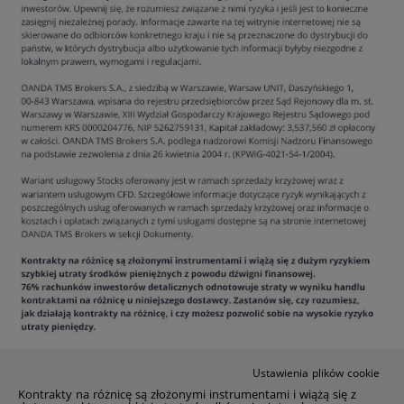
Ustawienia plików cookie
Kontrakty na różnicę są złożonymi instrumentami i wiążą się z