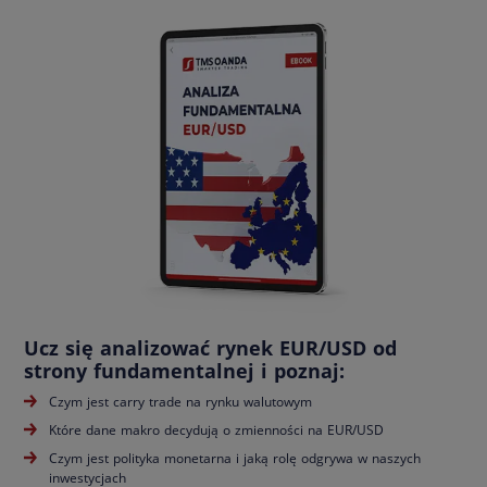
Ucz się analizować rynek EUR/USD od
strony fundamentalnej i poznaj:
Czym jest carry trade na rynku walutowym
Które dane makro decydują o zmienności na EUR/USD
Czym jest polityka monetarna i jaką rolę odgrywa w naszych
inwestycjach